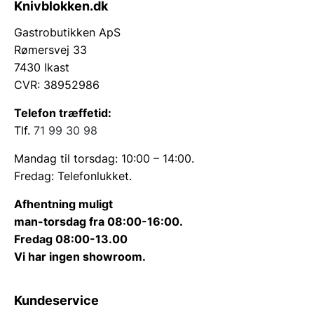
Knivblokken.dk
Gastrobutikken ApS
Rømersvej 33
7430 Ikast
CVR: 38952986
Telefon træffetid:
Tlf.
71 99 30 98
Mandag til torsdag: 10:00 – 14:00.
Fredag: Telefonlukket.
Afhentning muligt
man-torsdag fra 08:00-16:00.
Fredag 08:00-13.00
Vi har ingen showroom.
Kundeservice