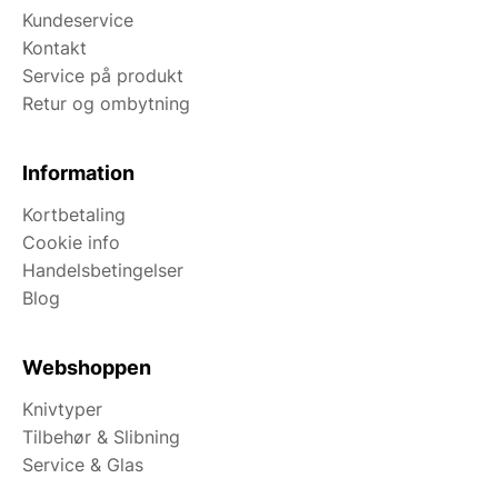
Kundeservice
Kontakt
Service på produkt
Retur og ombytning
Information
Kortbetaling
Cookie info
Handelsbetingelser
Blog
Webshoppen
Knivtyper
Tilbehør & Slibning
Service & Glas