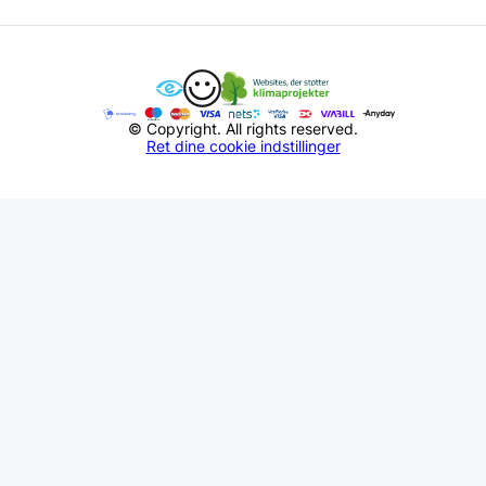
© Copyright. All rights reserved.
Ret dine cookie indstillinger