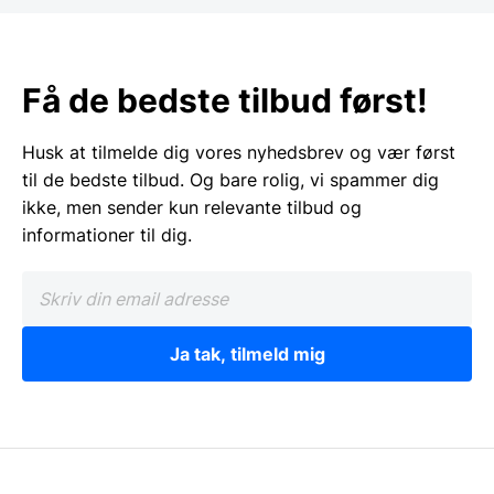
Få de bedste tilbud først!
Husk at tilmelde dig vores nyhedsbrev og vær først
til de bedste tilbud. Og bare rolig, vi spammer dig
ikke, men sender kun relevante tilbud og
informationer til dig.
Ja tak, tilmeld mig