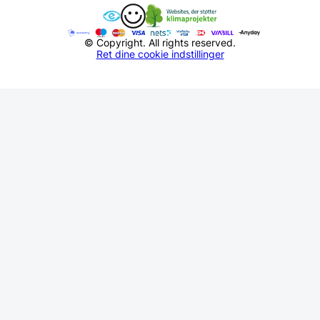
© Copyright. All rights reserved.
Ret dine cookie indstillinger