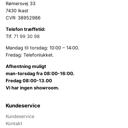
Rømersvej 33
7430 Ikast
CVR: 38952986
Telefon træffetid:
Tlf.
71 99 30 98
Mandag til torsdag: 10:00 – 14:00.
Fredag: Telefonlukket.
Afhentning muligt
man-torsdag fra 08:00-16:00.
Fredag 08:00-13.00
Vi har ingen showroom.
Kundeservice
Kundeservice
Kontakt