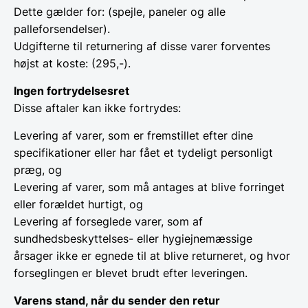
Dette gælder for: (spejle, paneler og alle
palleforsendelser).
Udgifterne til returnering af disse varer forventes
højst at koste: (295,-).
Ingen fortrydelsesret
Disse aftaler kan ikke fortrydes:
Levering af varer, som er fremstillet efter dine
specifikationer eller har fået et tydeligt personligt
præg, og
Levering af varer, som må antages at blive forringet
eller forældet hurtigt, og
Levering af forseglede varer, som af
sundhedsbeskyttelses- eller hygiejnemæssige
årsager ikke er egnede til at blive returneret, og hvor
forseglingen er blevet brudt efter leveringen.
Varens stand, når du sender den retur