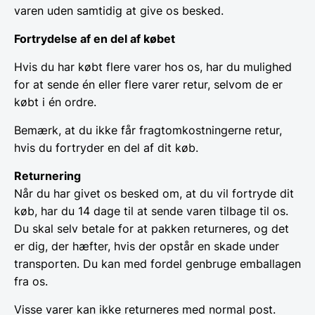
varen uden samtidig at give os besked.
Fortrydelse af en del af købet
Hvis du har købt flere varer hos os, har du mulighed
for at sende én eller flere varer retur, selvom de er
købt i én ordre.
Bemærk, at du ikke får fragtomkostningerne retur,
hvis du fortryder en del af dit køb.
Returnering
Når du har givet os besked om, at du vil fortryde dit
køb, har du 14 dage til at sende varen tilbage til os.
Du skal selv betale for at pakken returneres, og det
er dig, der hæfter, hvis der opstår en skade under
transporten. Du kan med fordel genbruge emballagen
fra os.
Visse varer kan ikke returneres med normal post.