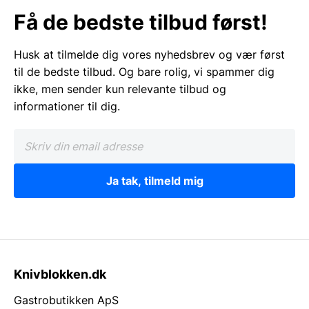
Få de bedste tilbud først!
Husk at tilmelde dig vores nyhedsbrev og vær først
til de bedste tilbud. Og bare rolig, vi spammer dig
ikke, men sender kun relevante tilbud og
informationer til dig.
Ja tak, tilmeld mig
Knivblokken.dk
Gastrobutikken ApS