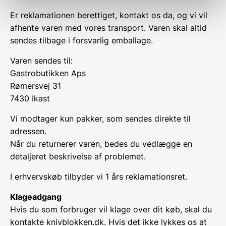
Er reklamationen berettiget, kontakt os da, og vi vil
afhente varen med vores transport. Varen skal altid
sendes tilbage i forsvarlig emballage.
Varen sendes til:
Gastrobutikken Aps
Rømersvej 31
7430 Ikast
Vi modtager kun pakker, som sendes direkte til
adressen.
Når du returnerer varen, bedes du vedlægge en
detaljeret beskrivelse af problemet.
I erhvervskøb tilbyder vi 1 års reklamationsret.
Klageadgang
Hvis du som forbruger vil klage over dit køb, skal du
kontakte knivblokken.dk. Hvis det ikke lykkes os at