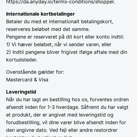
https://da.anyday.io/terms-conditions/shopper.
Internationale kortbetalinger
Betaler du med et internationalt betalingskort,
reserveres beløbet med det samme.
Pengene er reserveret på dit kort eller konto indtil:
1) Vi hæver beløbet, når vi sender varen, eller
2) Indtil pengene bliver frigivet ifølge aftale med din
kortudsteder.
Ovenstående gælder for:
Mastercard & Visa
Leveringstid
Når du har lagt en bestilling hos os, forventes ordren
afsendt inden for 1-3 hverdage. Såfremt du har valgt
et produkt, der er angivet med leveringstid og
forudbestilling, vil dine varer blive afsendt inden for
den angivne dato. Ved fejl eller andre restordrer