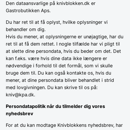
Den dataansvarlige på knivblokken.dk er
Gastrobutikken Aps.
Du har ret til at få oplyst, hvilke oplysninger vi
behandler om dig.
Hvis du mener, at oplysningerne er unøjagtige, har du
ret til at få dem rettet. I nogle tilfælde har vi pligt til
at slette dine persondata, hvis du beder om det. Det
kan f.eks. være hvis dine data ikke længere er
nødvendige i forhold til det formål, som vi skulle
bruge dem til. Du kan også kontakte os, hvis du
mener, at dine persondata bliver behandlet i strid
med lovgivningen. Du kan skrive til os på:
kniv@kpa.dk.
Persondatapolitik når du tilmelder dig vores
nyhedsbrev
For at du kan modtage Knivblokkens nyhedsbrev, har