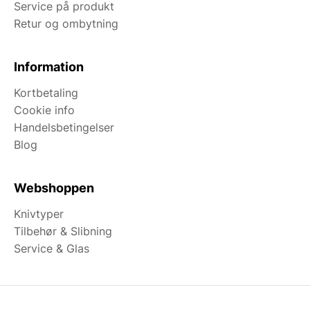
Service på produkt
Retur og ombytning
Information
Kortbetaling
Cookie info
Handelsbetingelser
Blog
Webshoppen
Knivtyper
Tilbehør & Slibning
Service & Glas