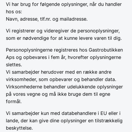
Vi har brug for følgende oplysninger, når du handler
hos os:
Navn, adresse, tlf.nr. og mailadresse.
Vi registrerer og videregiver de personoplysninger,
som er nødvendige for at kunne levere varen til dig.
Personoplysningerne registreres hos Gastrobutikken
Aps og opbevares i fem år, hvorefter oplysningerne
slettes.
Vi samarbejder herudover med en række andre
virksomheder, som opbevarer og behandler data.
Virksomhederne behandler udelukkende oplysninger
på vores vegne og må ikke bruge dem til egne
formål.
Vi samarbejder kun med databehandlere i EU eller i
lande, der kan give dine oplysninger en tilstrækkelig
beskyttelse.