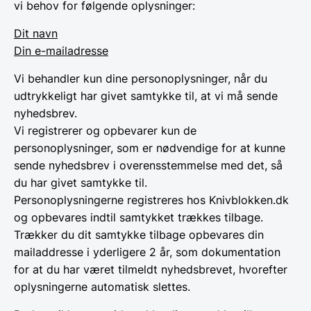
vi behov for følgende oplysninger:
Dit navn
Din e-mailadresse
Vi behandler kun dine personoplysninger, når du
udtrykkeligt har givet samtykke til, at vi må sende
nyhedsbrev.
Vi registrerer og opbevarer kun de
personoplysninger, som er nødvendige for at kunne
sende nyhedsbrev i overensstemmelse med det, så
du har givet samtykke til.
Personoplysningerne registreres hos Knivblokken.dk
og opbevares indtil samtykket trækkes tilbage.
Trækker du dit samtykke tilbage opbevares din
mailaddresse i yderligere 2 år, som dokumentation
for at du har været tilmeldt nyhedsbrevet, hvorefter
oplysningerne automatisk slettes.