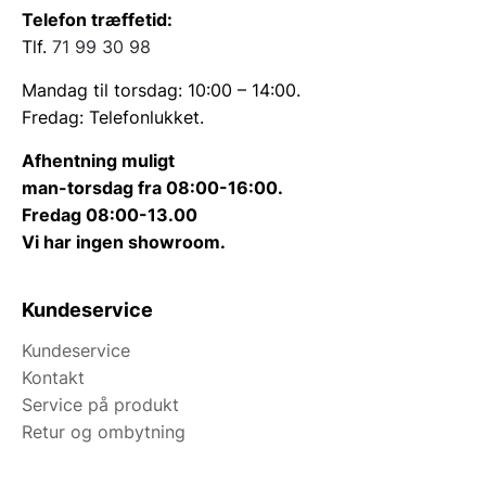
Telefon træffetid:
Tlf.
71 99 30 98
Mandag til torsdag: 10:00 – 14:00.
Fredag: Telefonlukket.
Afhentning muligt
man-torsdag fra 08:00-16:00.
Fredag 08:00-13.00
Vi har ingen showroom.
Kundeservice
Kundeservice
Kontakt
Service på produkt
Retur og ombytning