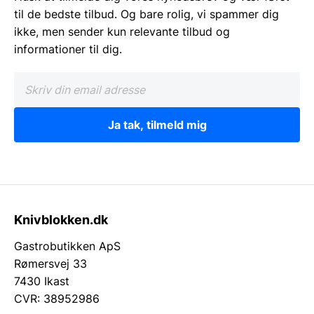
til de bedste tilbud. Og bare rolig, vi spammer dig
ikke, men sender kun relevante tilbud og
informationer til dig.
Ja tak, tilmeld mig
Knivblokken.dk
Gastrobutikken ApS
Rømersvej 33
7430 Ikast
CVR: 38952986