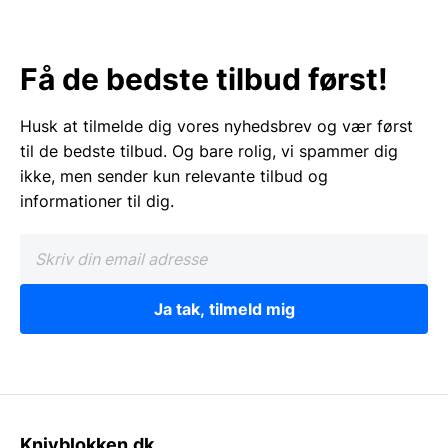
Få de bedste tilbud først!
Husk at tilmelde dig vores nyhedsbrev og vær først
til de bedste tilbud. Og bare rolig, vi spammer dig
ikke, men sender kun relevante tilbud og
informationer til dig.
Ja tak, tilmeld mig
Knivblokken.dk