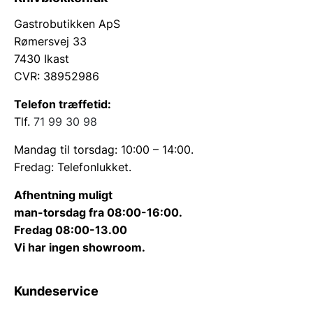
Gastrobutikken ApS
Rømersvej 33
7430 Ikast
CVR: 38952986
Telefon træffetid:
Tlf.
71 99 30 98
Mandag til torsdag: 10:00 – 14:00.
Fredag: Telefonlukket.
Afhentning muligt
man-torsdag fra 08:00-16:00.
Fredag 08:00-13.00
Vi har ingen showroom.
Kundeservice