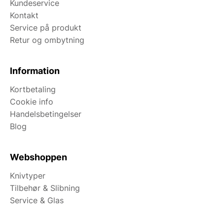
Kundeservice
Kontakt
Service på produkt
Retur og ombytning
Information
Kortbetaling
Cookie info
Handelsbetingelser
Blog
Webshoppen
Knivtyper
Tilbehør & Slibning
Service & Glas