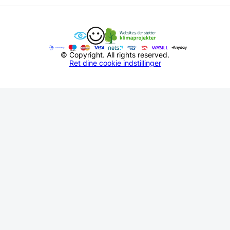
© Copyright. All rights reserved.
Ret dine cookie indstillinger