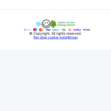
© Copyright. All rights reserved.
Ret dine cookie indstillinger