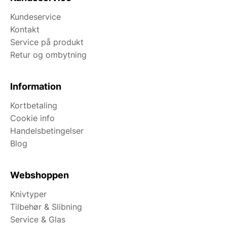
Kundeservice
Kontakt
Service på produkt
Retur og ombytning
Information
Kortbetaling
Cookie info
Handelsbetingelser
Blog
Webshoppen
Knivtyper
Tilbehør & Slibning
Service & Glas