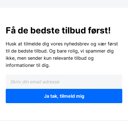
Få de bedste tilbud først!
Husk at tilmelde dig vores nyhedsbrev og vær først
til de bedste tilbud. Og bare rolig, vi spammer dig
ikke, men sender kun relevante tilbud og
informationer til dig.
Ja tak, tilmeld mig