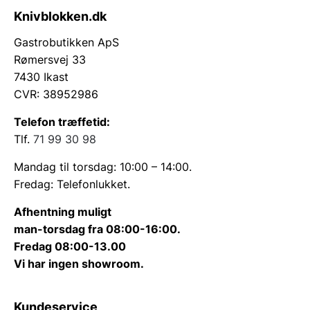
Knivblokken.dk
Gastrobutikken ApS
Rømersvej 33
7430 Ikast
CVR: 38952986
Telefon træffetid:
Tlf.
71 99 30 98
Mandag til torsdag: 10:00 – 14:00.
Fredag: Telefonlukket.
Afhentning muligt
man-torsdag fra 08:00-16:00.
Fredag 08:00-13.00
Vi har ingen showroom.
Kundeservice