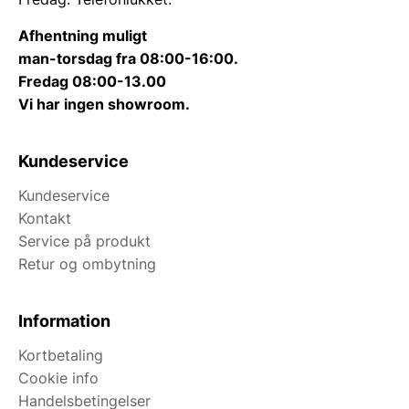
Afhentning muligt
man-torsdag fra 08:00-16:00.
Fredag 08:00-13.00
Vi har ingen showroom.
Kundeservice
Kundeservice
Kontakt
Service på produkt
Retur og ombytning
Information
Kortbetaling
Cookie info
Handelsbetingelser