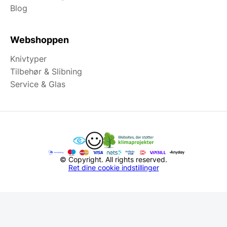
Blog
Webshoppen
Knivtyper
Tilbehør & Slibning
Service & Glas
© Copyright. All rights reserved.
Ret dine cookie indstillinger