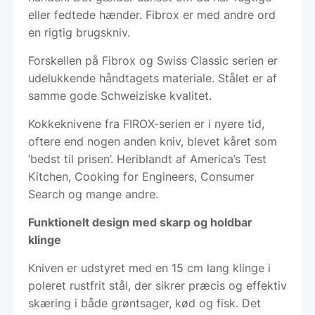
eller fedtede hænder. Fibrox er med andre ord
en rigtig brugskniv.
Forskellen på Fibrox og Swiss Classic serien er
udelukkende håndtagets materiale. Stålet er af
samme gode Schweiziske kvalitet.
Kokkeknivene fra FIROX-serien er i nyere tid,
oftere end nogen anden kniv, blevet kåret som
’bedst til prisen’. Heriblandt af America’s Test
Kitchen, Cooking for Engineers, Consumer
Search og mange andre.
Funktionelt design med skarp og holdbar
klinge
Kniven er udstyret med en 15 cm lang klinge i
poleret rustfrit stål, der sikrer præcis og effektiv
skæring i både grøntsager, kød og fisk. Det