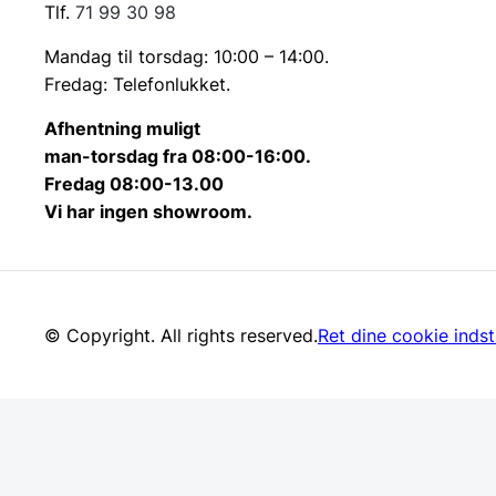
Tlf.
71 99 30 98
Mandag til torsdag: 10:00 – 14:00.
Fredag: Telefonlukket.
Afhentning muligt
man-torsdag fra 08:00-16:00.
Fredag 08:00-13.00
Vi har ingen showroom.
© Copyright. All rights reserved.
Ret dine cookie indsti