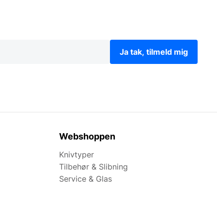
Ja tak, tilmeld mig
Webshoppen
Knivtyper
Tilbehør & Slibning
Service & Glas