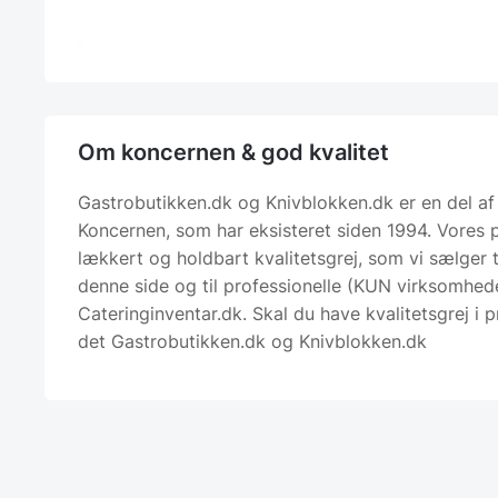
Om koncernen & god kvalitet
Gastrobutikken.dk og Knivblokken.dk er en del af
Koncernen, som har eksisteret siden 1994. Vores 
lækkert og holdbart kvalitetsgrej, som vi sælger ti
denne side og til professionelle (KUN virksomhede
Cateringinventar.dk. Skal du have kvalitetsgrej i p
det Gastrobutikken.dk og Knivblokken.dk