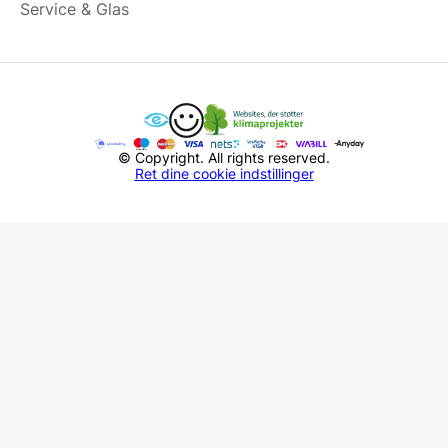
Service & Glas
© Copyright. All rights reserved.
Ret dine cookie indstillinger