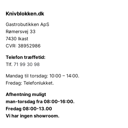
Knivblokken.dk
Gastrobutikken ApS
Rømersvej 33
7430 Ikast
CVR: 38952986
Telefon træffetid:
Tlf.
71 99 30 98
Mandag til torsdag: 10:00 – 14:00.
Fredag: Telefonlukket.
Afhentning muligt
man-torsdag fra 08:00-16:00.
Fredag 08:00-13.00
Vi har ingen showroom.