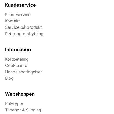
Kundeservice
Kundeservice
Kontakt
Service på produkt
Retur og ombytning
Information
Kortbetaling
Cookie info
Handelsbetingelser
Blog
Webshoppen
Knivtyper
Tilbehør & Slibning