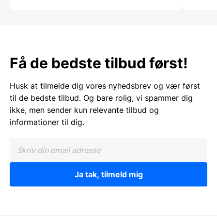
Få de bedste tilbud først!
Husk at tilmelde dig vores nyhedsbrev og vær først
til de bedste tilbud. Og bare rolig, vi spammer dig
ikke, men sender kun relevante tilbud og
informationer til dig.
Ja tak, tilmeld mig