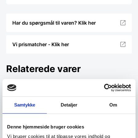
Har du spørgsmål til varen? Klik her
Vi prismatcher - Klik her
Relaterede varer
SPAR 16%
Samtykke
Detaljer
Om
Denne hjemmeside bruger cookies
Vi bruger cookies til at tilpasse vores indhold og