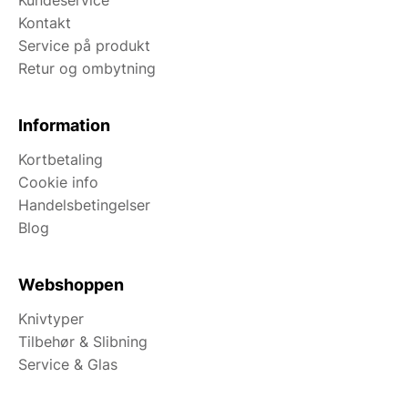
Kontakt
Service på produkt
Retur og ombytning
Information
Kortbetaling
Cookie info
Handelsbetingelser
Blog
Webshoppen
Knivtyper
Tilbehør & Slibning
Service & Glas