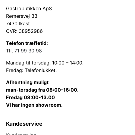
Gastrobutikken ApS
Rømersvej 33
7430 Ikast
CVR: 38952986
Telefon træffetid:
Tlf.
71 99 30 98
Mandag til torsdag: 10:00 – 14:00.
Fredag: Telefonlukket.
Afhentning muligt
man-torsdag fra 08:00-16:00.
Fredag 08:00-13.00
Vi har ingen showroom.
Kundeservice
Kundeservice