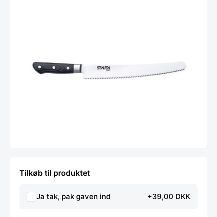
Tilkøb til produktet
Ja tak, pak gaven ind
+39,00 DKK