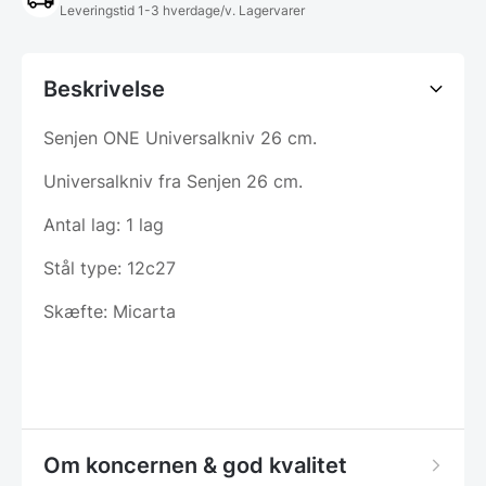
Leveringstid 1-3 hverdage/v. Lagervarer
Beskrivelse
Senjen ONE Universalkniv 26 cm.
Universalkniv fra Senjen 26 cm.
Antal lag: 1 lag
Stål type: 12c27
Skæfte: Micarta
Om koncernen & god kvalitet