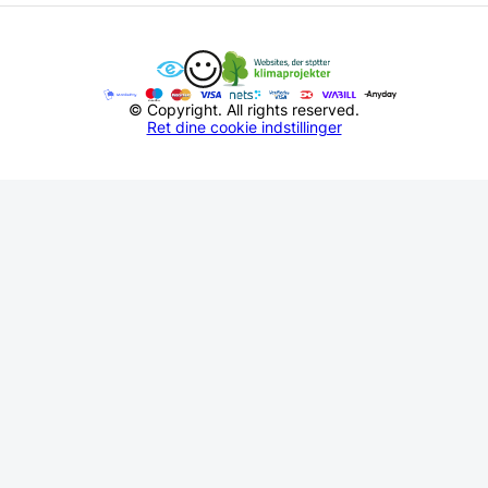
© Copyright. All rights reserved.
Ret dine cookie indstillinger