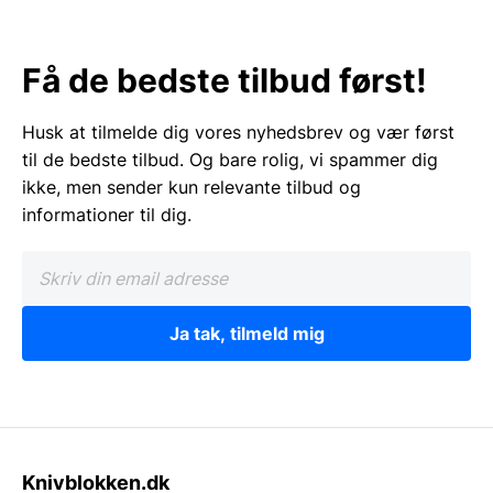
Få de bedste tilbud først!
Husk at tilmelde dig vores nyhedsbrev og vær først
til de bedste tilbud. Og bare rolig, vi spammer dig
ikke, men sender kun relevante tilbud og
informationer til dig.
Ja tak, tilmeld mig
Knivblokken.dk