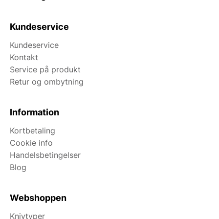
Kundeservice
Kundeservice
Kontakt
Service på produkt
Retur og ombytning
Information
Kortbetaling
Cookie info
Handelsbetingelser
Blog
Webshoppen
Knivtyper