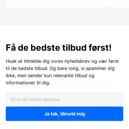
Få de bedste tilbud først!
Husk at tilmelde dig vores nyhedsbrev og vær først
til de bedste tilbud. Og bare rolig, vi spammer dig
ikke, men sender kun relevante tilbud og
informationer til dig.
Ja tak, tilmeld mig