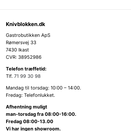
Knivblokken.dk
Gastrobutikken ApS
Rømersvej 33
7430 Ikast
CVR: 38952986
Telefon træffetid:
Tlf.
71 99 30 98
Mandag til torsdag: 10:00 – 14:00.
Fredag: Telefonlukket.
Afhentning muligt
man-torsdag fra 08:00-16:00.
Fredag 08:00-13.00
Vi har ingen showroom.