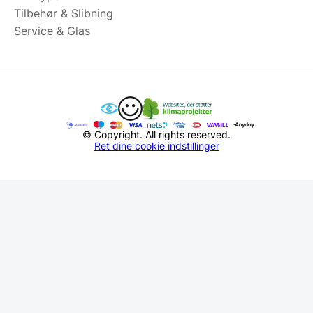
Tilbehør & Slibning
Service & Glas
© Copyright. All rights reserved.
Ret dine cookie indstillinger