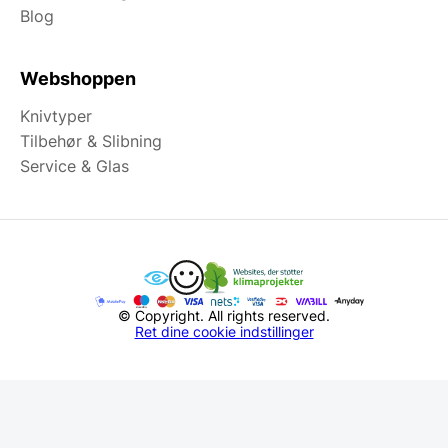
Blog
Webshoppen
Knivtyper
Tilbehør & Slibning
Service & Glas
© Copyright. All rights reserved.
Ret dine cookie indstillinger