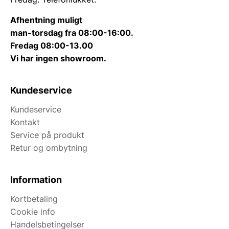
Afhentning muligt
man-torsdag fra 08:00-16:00.
Fredag 08:00-13.00
Vi har ingen showroom.
Kundeservice
Kundeservice
Kontakt
Service på produkt
Retur og ombytning
Information
Kortbetaling
Cookie info
Handelsbetingelser