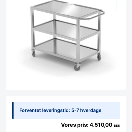
Forventet leveringstid: 5-7 hverdage
4.510,00
DKK