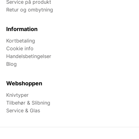
Service på produkt
Retur og ombytning
Information
Kortbetaling
Cookie info
Handelsbetingelser
Blog
Webshoppen
Knivtyper
Tilbehør & Slibning
Service & Glas