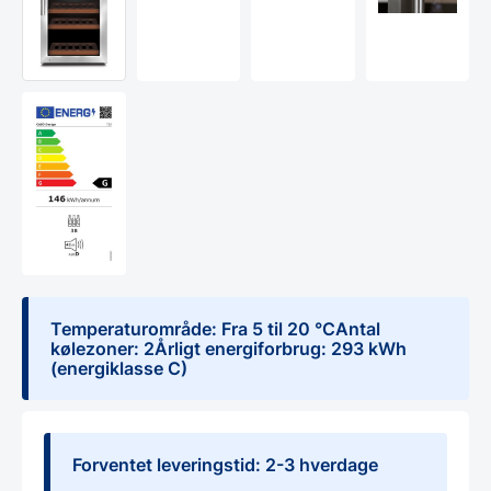
Temperaturområde: Fra 5 til 20 °CAntal
kølezoner: 2Årligt energiforbrug: 293 kWh
(energiklasse C)
Forventet leveringstid: 2-3 hverdage