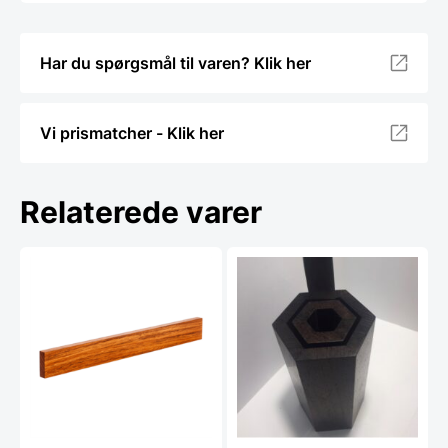
Har du spørgsmål til varen? Klik her
Vi prismatcher - Klik her
Relaterede varer