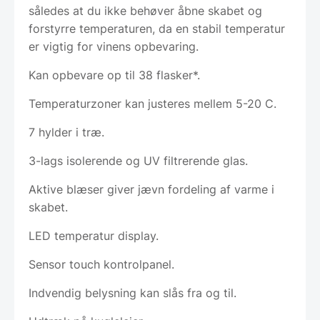
således at du ikke behøver åbne skabet og
forstyrre temperaturen, da en stabil temperatur
er vigtig for vinens opbevaring.
Kan opbevare op til 38 flasker*.
Temperaturzoner kan justeres mellem 5-20 C.
7 hylder i træ.
3-lags isolerende og UV filtrerende glas.
Aktive blæser giver jævn fordeling af varme i
skabet.
LED temperatur display.
Sensor touch kontrolpanel.
Indvendig belysning kan slås fra og til.