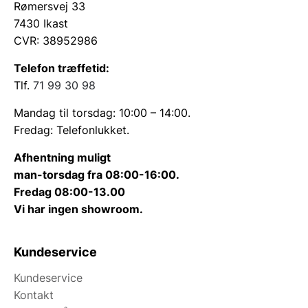
Rømersvej 33
7430 Ikast
CVR: 38952986
Telefon træffetid:
Tlf.
71 99 30 98
Mandag til torsdag: 10:00 – 14:00.
Fredag: Telefonlukket.
Afhentning muligt
man-torsdag fra 08:00-16:00.
Fredag 08:00-13.00
Vi har ingen showroom.
Kundeservice
Kundeservice
Kontakt