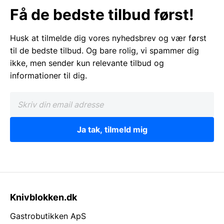
Få de bedste tilbud først!
Husk at tilmelde dig vores nyhedsbrev og vær først
til de bedste tilbud. Og bare rolig, vi spammer dig
ikke, men sender kun relevante tilbud og
informationer til dig.
Ja tak, tilmeld mig
Knivblokken.dk
Gastrobutikken ApS