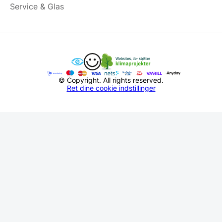
Service & Glas
© Copyright. All rights reserved.
Ret dine cookie indstillinger