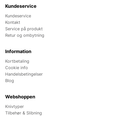
Kundeservice
Kundeservice
Kontakt
Service på produkt
Retur og ombytning
Information
Kortbetaling
Cookie info
Handelsbetingelser
Blog
Webshoppen
Knivtyper
Tilbehør & Slibning