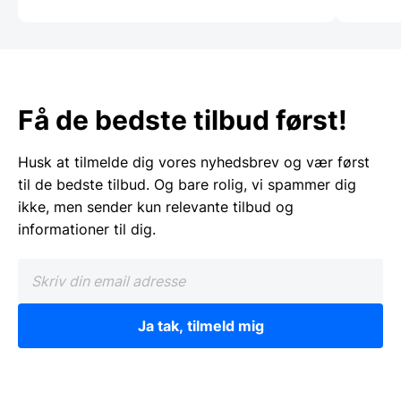
Få de bedste tilbud først!
Husk at tilmelde dig vores nyhedsbrev og vær først
til de bedste tilbud. Og bare rolig, vi spammer dig
ikke, men sender kun relevante tilbud og
informationer til dig.
Ja tak, tilmeld mig