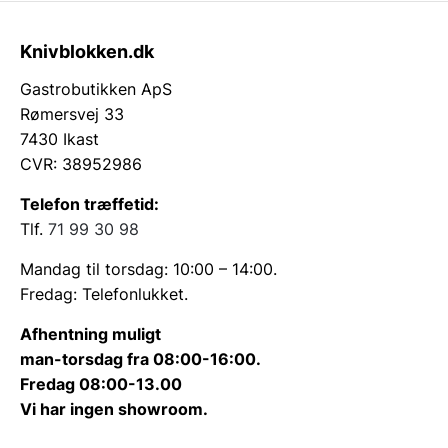
Knivblokken.dk
Gastrobutikken ApS
Rømersvej 33
7430 Ikast
CVR: 38952986
Telefon træffetid:
Tlf.
71 99 30 98
Mandag til torsdag: 10:00 – 14:00.
Fredag: Telefonlukket.
Afhentning muligt
man-torsdag fra 08:00-16:00.
Fredag 08:00-13.00
Vi har ingen showroom.