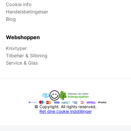
Cookie info
Handelsbetingelser
Blog
Webshoppen
Knivtyper
Tilbehør & Slibning
Service & Glas
© Copyright. All rights reserved.
Ret dine cookie indstillinger