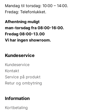
Mandag til torsdag: 10:00 – 14:00.
Fredag: Telefonlukket.
Afhentning muligt
man-torsdag fra 08:00-16:00.
Fredag 08:00-13.00
Vi har ingen showroom.
Kundeservice
Kundeservice
Kontakt
Service på produkt
Retur og ombytning
Information
Kortbetaling