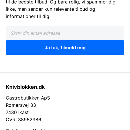
til de bedste tilbud. Og bare rolig, vi spammer dig
ikke, men sender kun relevante tilbud og
informationer til dig.
Ja tak, tilmeld mig
Knivblokken.dk
Gastrobutikken ApS
Rømersvej 33
7430 Ikast
CVR: 38952986