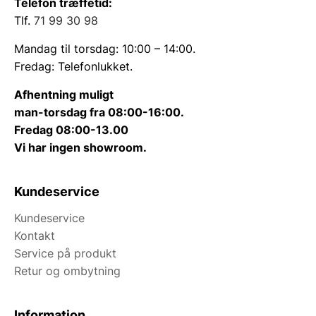
Telefon træffetid:
Tlf.
71 99 30 98
Mandag til torsdag: 10:00 – 14:00.
Fredag: Telefonlukket.
Afhentning muligt
man-torsdag fra 08:00-16:00.
Fredag 08:00-13.00
Vi har ingen showroom.
Kundeservice
Kundeservice
Kontakt
Service på produkt
Retur og ombytning
Information