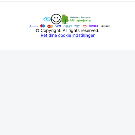
© Copyright. All rights reserved.
Ret dine cookie indstillinger