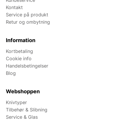
Kundeservice
Kontakt
Service på produkt
Retur og ombytning
Information
Kortbetaling
Cookie info
Handelsbetingelser
Blog
Webshoppen
Knivtyper
Tilbehør & Slibning
Service & Glas