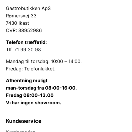
Gastrobutikken ApS
Rømersvej 33
7430 Ikast
CVR: 38952986
Telefon træffetid:
Tlf.
71 99 30 98
Mandag til torsdag: 10:00 – 14:00.
Fredag: Telefonlukket.
Afhentning muligt
man-torsdag fra 08:00-16:00.
Fredag 08:00-13.00
Vi har ingen showroom.
Kundeservice