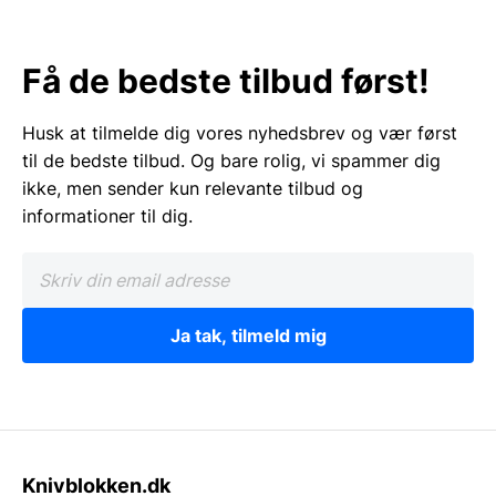
Få de bedste tilbud først!
Husk at tilmelde dig vores nyhedsbrev og vær først
til de bedste tilbud. Og bare rolig, vi spammer dig
ikke, men sender kun relevante tilbud og
informationer til dig.
Ja tak, tilmeld mig
Knivblokken.dk