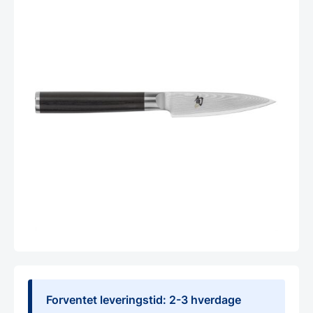
Forventet leveringstid: 2-3 hverdage