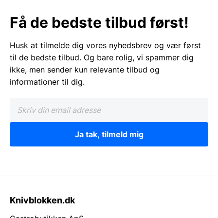
Få de bedste tilbud først!
Husk at tilmelde dig vores nyhedsbrev og vær først
til de bedste tilbud. Og bare rolig, vi spammer dig
ikke, men sender kun relevante tilbud og
informationer til dig.
Ja tak, tilmeld mig
Knivblokken.dk