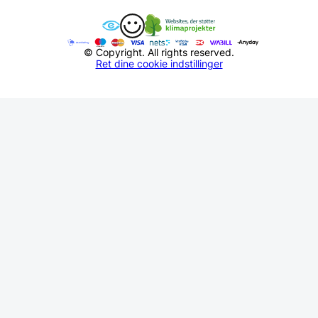
© Copyright. All rights reserved.
Ret dine cookie indstillinger