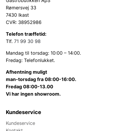
Gastrobutikken ApS
Rømersvej 33
7430 Ikast
CVR: 38952986
Telefon træffetid:
Tlf.
71 99 30 98
Mandag til torsdag: 10:00 – 14:00.
Fredag: Telefonlukket.
Afhentning muligt
man-torsdag fra 08:00-16:00.
Fredag 08:00-13.00
Vi har ingen showroom.
Kundeservice
Kundeservice
Kontakt