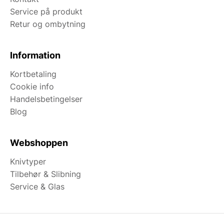
Service på produkt
Retur og ombytning
Information
Kortbetaling
Cookie info
Handelsbetingelser
Blog
Webshoppen
Knivtyper
Tilbehør & Slibning
Service & Glas