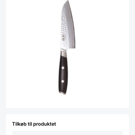
Tilkøb til produktet