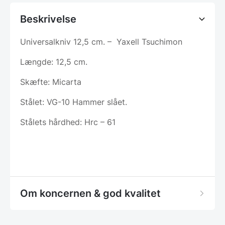
Beskrivelse
Universalkniv 12,5 cm. – Yaxell Tsuchimon
Længde: 12,5 cm.
Skæfte: Micarta
Stålet: VG-10 Hammer slået.
Stålets hårdhed: Hrc – 61
Om koncernen & god kvalitet