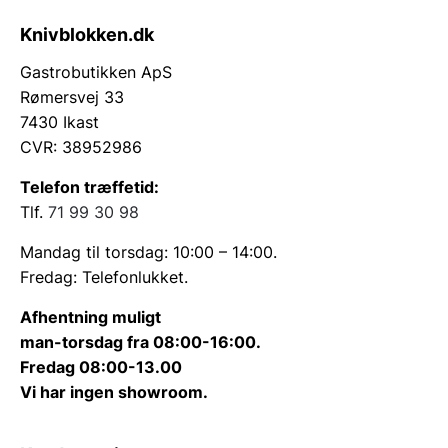
Knivblokken.dk
Gastrobutikken ApS
Rømersvej 33
7430 Ikast
CVR: 38952986
Telefon træffetid:
Tlf.
71 99 30 98
Mandag til torsdag: 10:00 – 14:00.
Fredag: Telefonlukket.
Afhentning muligt
man-torsdag fra 08:00-16:00.
Fredag 08:00-13.00
Vi har ingen showroom.