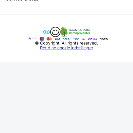
© Copyright. All rights reserved.
Ret dine cookie indstillinger