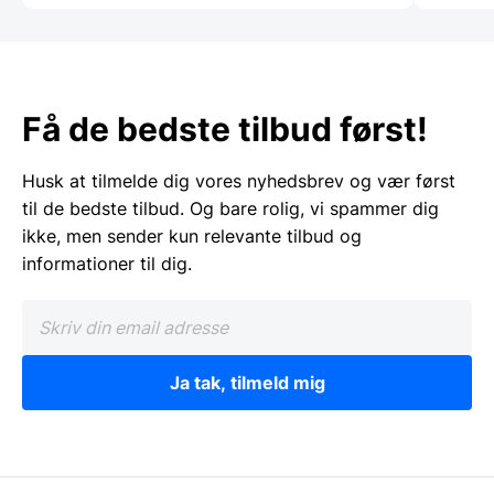
Få de bedste tilbud først!
Husk at tilmelde dig vores nyhedsbrev og vær først
til de bedste tilbud. Og bare rolig, vi spammer dig
ikke, men sender kun relevante tilbud og
informationer til dig.
Ja tak, tilmeld mig