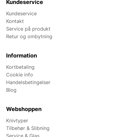
Kundeservice
Kundeservice
Kontakt
Service på produkt
Retur og ombytning
Information
Kortbetaling
Cookie info
Handelsbetingelser
Blog
Webshoppen
Knivtyper
Tilbehør & Slibning
Service & Glas