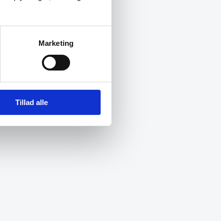
Marketing
Tillad alle