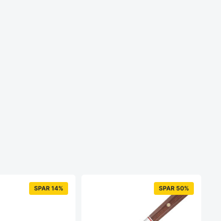
SPAR 14%
SPAR 50%