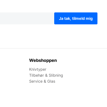
Ja tak, tilmeld mig
Webshoppen
Knivtyper
Tilbehør & Slibning
Service & Glas