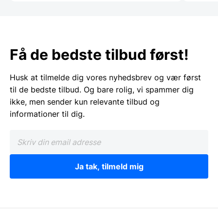
Få de bedste tilbud først!
Husk at tilmelde dig vores nyhedsbrev og vær først
til de bedste tilbud. Og bare rolig, vi spammer dig
ikke, men sender kun relevante tilbud og
informationer til dig.
Ja tak, tilmeld mig