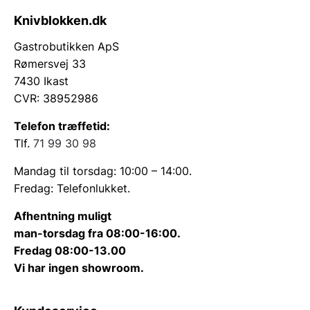
Knivblokken.dk
Gastrobutikken ApS
Rømersvej 33
7430 Ikast
CVR: 38952986
Telefon træffetid:
Tlf.
71 99 30 98
Mandag til torsdag: 10:00 – 14:00.
Fredag: Telefonlukket.
Afhentning muligt
man-torsdag fra 08:00-16:00.
Fredag 08:00-13.00
Vi har ingen showroom.