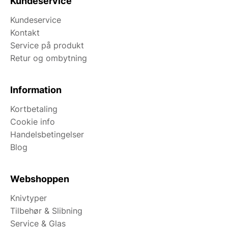
Kundeservice
Kundeservice
Kontakt
Service på produkt
Retur og ombytning
Information
Kortbetaling
Cookie info
Handelsbetingelser
Blog
Webshoppen
Knivtyper
Tilbehør & Slibning
Service & Glas