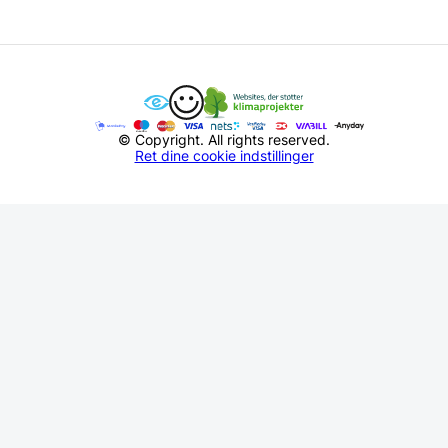
© Copyright. All rights reserved.
Ret dine cookie indstillinger