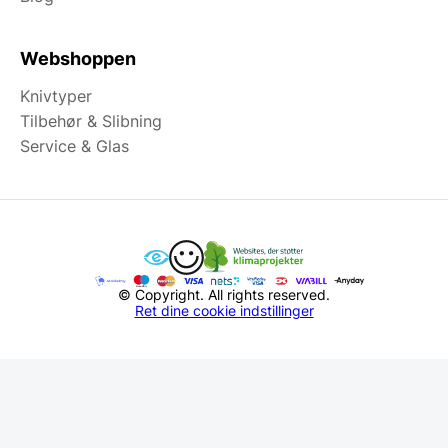
Webshoppen
Knivtyper
Tilbehør & Slibning
Service & Glas
© Copyright. All rights reserved.
Ret dine cookie indstillinger