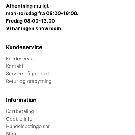
Afhentning muligt
man-torsdag fra 08:00-16:00.
Fredag 08:00-13.00
Vi har ingen showroom.
Kundeservice
Kundeservice
Kontakt
Service på produkt
Retur og ombytning
Information
Kortbetaling
Cookie info
Handelsbetingelser
Blog