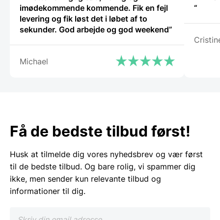
imødekommende kommende. Fik en fejl
“
levering og fik løst det i løbet af to
sekunder. God arbejde og god weekend”
Cristin
Michael
Få de bedste tilbud først!
Husk at tilmelde dig vores nyhedsbrev og vær først
til de bedste tilbud. Og bare rolig, vi spammer dig
ikke, men sender kun relevante tilbud og
informationer til dig.