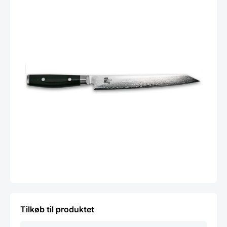
Tilkøb til produktet