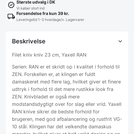
Største udvalg i DK
Vi køber stort ind
Forsendelse fra kun 39 kr.
Leveringstid 1-3 hverdage/v. Lagervarer
Beskrivelse
Filet kniv kniv 23 cm, Yaxell RAN
Serien: RAN er et skridt op i kvalitet i forhold til
ZEN. Forskellen er, at klingen er fuldt
damaskeret med flere lag, hvilket giver et finere
udtryk i forhold til det mere rustikke look fra
ZEN. Knivbladet er også mere
modstandsdygtigt over for slag eller vrid. Yaxell
RAN knive sikrer de bedste forhold for
brugeren, med god afbalancering og rustfrit VG-
10 stål. Klingen har det velkendte damaskus