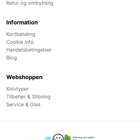
Retur og ombytning
Information
Kortbetaling
Cookie info
Handelsbetingelser
Blog
Webshoppen
Knivtyper
Tilbehør & Slibning
Service & Glas