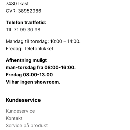
7430 Ikast
CVR: 38952986
Telefon træffetid:
Tlf.
71 99 30 98
Mandag til torsdag: 10:00 – 14:00.
Fredag: Telefonlukket.
Afhentning muligt
man-torsdag fra 08:00-16:00.
Fredag 08:00-13.00
Vi har ingen showroom.
Kundeservice
Kundeservice
Kontakt
Service på produkt