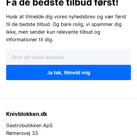
Få de bedste tilbud først!
Husk at tilmelde dig vores nyhedsbrev og vær først
til de bedste tilbud. Og bare rolig, vi spammer dig
ikke, men sender kun relevante tilbud og
informationer til dig.
Ja tak, tilmeld mig
Knivblokken.dk
Gastrobutikken ApS
Rømersvej 33