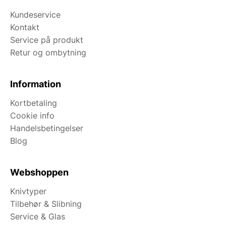
Kundeservice
Kontakt
Service på produkt
Retur og ombytning
Information
Kortbetaling
Cookie info
Handelsbetingelser
Blog
Webshoppen
Knivtyper
Tilbehør & Slibning
Service & Glas