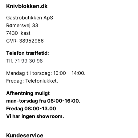
Knivblokken.dk
Gastrobutikken ApS
Rømersvej 33
7430 Ikast
CVR: 38952986
Telefon træffetid:
Tlf.
71 99 30 98
Mandag til torsdag: 10:00 – 14:00.
Fredag: Telefonlukket.
Afhentning muligt
man-torsdag fra 08:00-16:00.
Fredag 08:00-13.00
Vi har ingen showroom.
Kundeservice