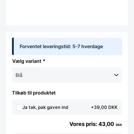
Forventet leveringstid: 5-7 hverdage
variant
Tilkøb til produktet
Ja tak, pak gaven ind
+39,00 DKK
43,00
DKK