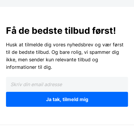
Få de bedste tilbud først!
Husk at tilmelde dig vores nyhedsbrev og vær først
til de bedste tilbud. Og bare rolig, vi spammer dig
ikke, men sender kun relevante tilbud og
informationer til dig.
Ja tak, tilmeld mig