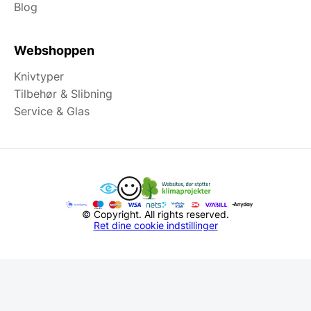
Blog
Webshoppen
Knivtyper
Tilbehør & Slibning
Service & Glas
© Copyright. All rights reserved.
Ret dine cookie indstillinger