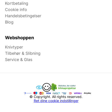
Kortbetaling
Cookie info
Handelsbetingelser
Blog
Webshoppen
Knivtyper
Tilbehør & Slibning
Service & Glas
© Copyright. All rights reserved.
Ret dine cookie indstillinger