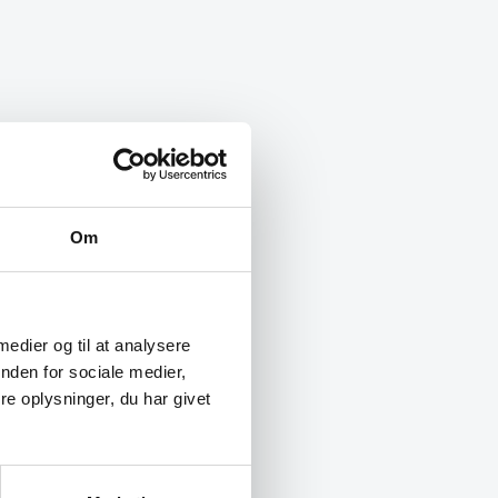
Om
 medier og til at analysere
nden for sociale medier,
e oplysninger, du har givet