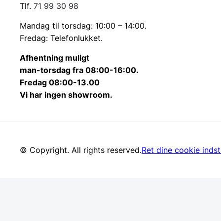
Tlf.
71 99 30 98
Mandag til torsdag: 10:00 – 14:00.
Fredag: Telefonlukket.
Afhentning muligt
man-torsdag fra 08:00-16:00.
Fredag 08:00-13.00
Vi har ingen showroom.
© Copyright. All rights reserved.
Ret dine cookie indsti