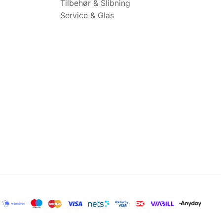
Tilbehør & Slibning
Service & Glas