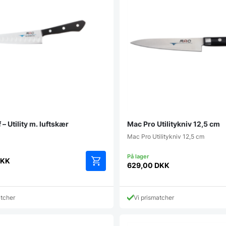
– Utility m. luftskær
Mac Pro Utilitykniv 12,5 cm
Mac Pro Utilitykniv 12,5 cm
KK
629,00
DKK
atcher
Vi prismatcher