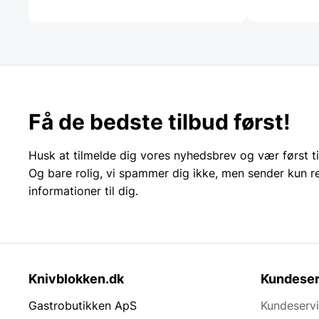
Få de bedste tilbud først!
Husk at tilmelde dig vores nyhedsbrev og vær først ti
Og bare rolig, vi spammer dig ikke, men sender kun r
informationer til dig.
Knivblokken.dk
Kundeser
Gastrobutikken ApS
Kundeserv