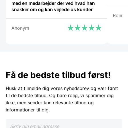
med en medarbejder der ved hvad han
snakker om og kan vejlede os kunder
Roni
Anonym
Få de bedste tilbud først!
Husk at tilmelde dig vores nyhedsbrev og vær først
til de bedste tilbud. Og bare rolig, vi spammer dig
ikke, men sender kun relevante tilbud og
informationer til dig.