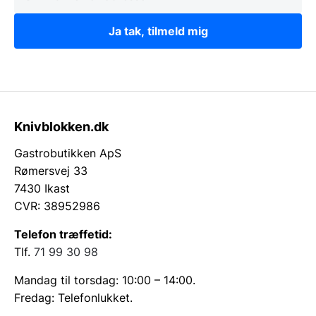
Ja tak, tilmeld mig
Knivblokken.dk
Gastrobutikken ApS
Rømersvej 33
7430 Ikast
CVR: 38952986
Telefon træffetid:
Tlf.
71 99 30 98
Mandag til torsdag: 10:00 – 14:00.
Fredag: Telefonlukket.