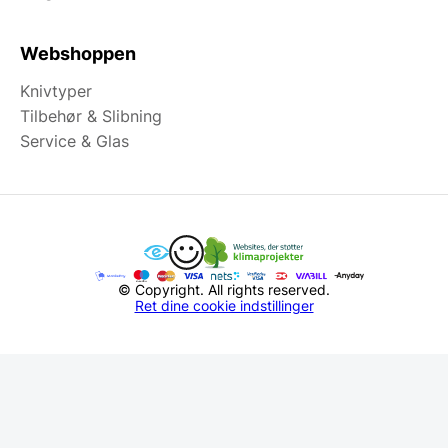
Webshoppen
Knivtyper
Tilbehør & Slibning
Service & Glas
© Copyright. All rights reserved.
Ret dine cookie indstillinger