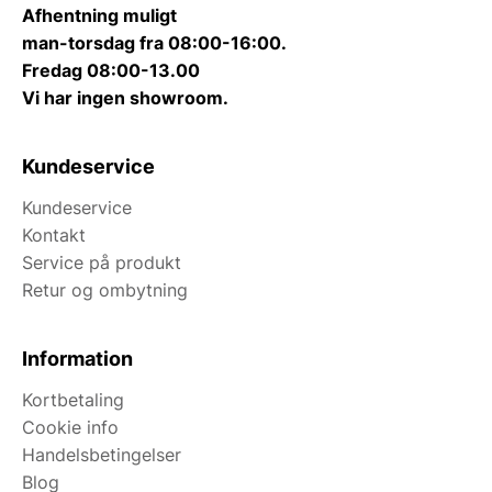
Afhentning muligt
man-torsdag fra 08:00-16:00.
Fredag 08:00-13.00
Vi har ingen showroom.
Kundeservice
Kundeservice
Kontakt
Service på produkt
Retur og ombytning
Information
Kortbetaling
Cookie info
Handelsbetingelser
Blog