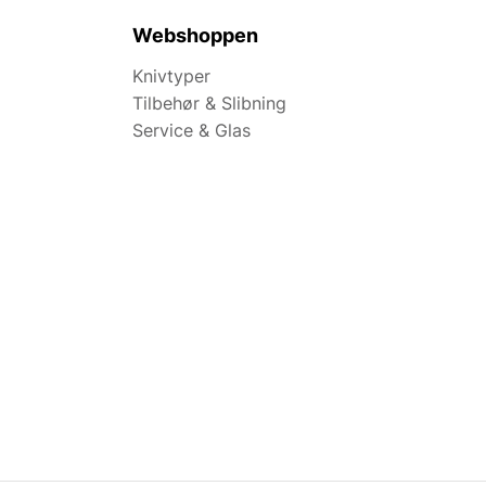
Webshoppen
Knivtyper
Tilbehør & Slibning
Service & Glas