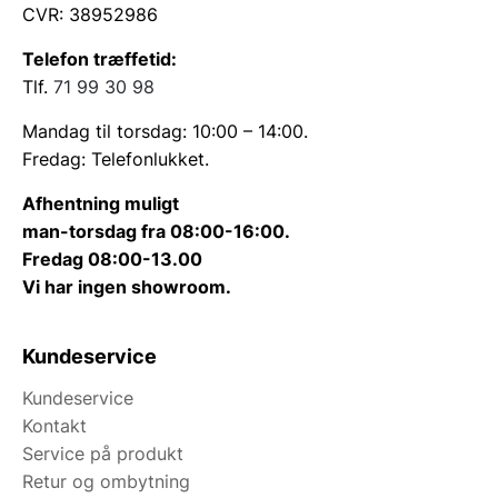
CVR: 38952986
Telefon træffetid:
Tlf.
71 99 30 98
Mandag til torsdag: 10:00 – 14:00.
Fredag: Telefonlukket.
Afhentning muligt
man-torsdag fra 08:00-16:00.
Fredag 08:00-13.00
Vi har ingen showroom.
Kundeservice
Kundeservice
Kontakt
Service på produkt
Retur og ombytning