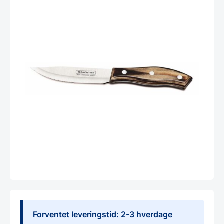
Forventet leveringstid: 2-3 hverdage