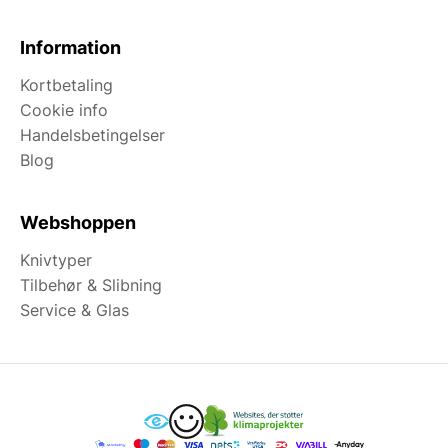
Information
Kortbetaling
Cookie info
Handelsbetingelser
Blog
Webshoppen
Knivtyper
Tilbehør & Slibning
Service & Glas