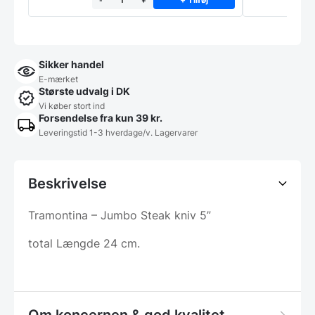
Sikker handel
E-mærket
Største udvalg i DK
Vi køber stort ind
Forsendelse fra kun 39 kr.
Leveringstid 1-3 hverdage/v. Lagervarer
Beskrivelse
Tramontina – Jumbo Steak kniv 5”
total Længde 24 cm.