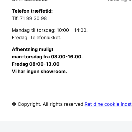
Telefon træffetid:
Tlf.
71 99 30 98
Mandag til torsdag: 10:00 – 14:00.
Fredag: Telefonlukket.
Afhentning muligt
man-torsdag fra 08:00-16:00.
Fredag 08:00-13.00
Vi har ingen showroom.
© Copyright. All rights reserved.
Ret dine cookie indsti