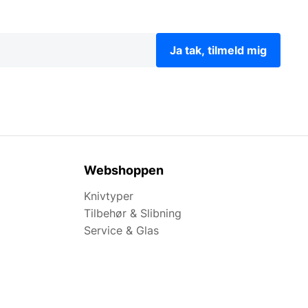
Ja tak, tilmeld mig
Webshoppen
Knivtyper
Tilbehør & Slibning
Service & Glas