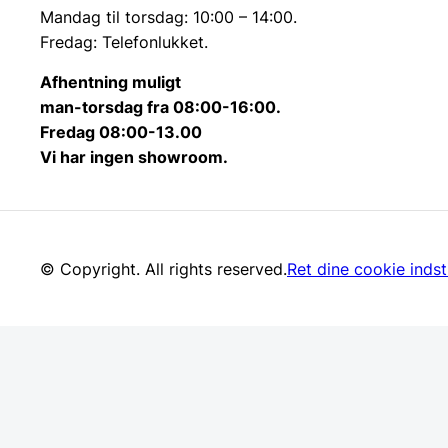
Mandag til torsdag: 10:00 – 14:00.
Fredag: Telefonlukket.
Afhentning muligt
man-torsdag fra 08:00-16:00.
Fredag 08:00-13.00
Vi har ingen showroom.
© Copyright. All rights reserved.
Ret dine cookie indsti