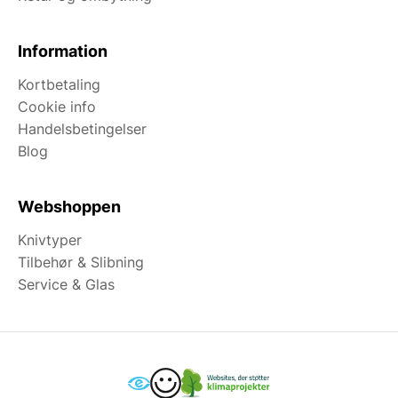
Information
Kortbetaling
Cookie info
Handelsbetingelser
Blog
Webshoppen
Knivtyper
Tilbehør & Slibning
Service & Glas