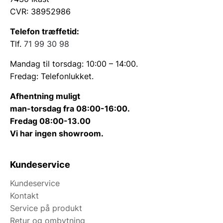
CVR: 38952986
Telefon træffetid:
Tlf.
71 99 30 98
Mandag til torsdag: 10:00 – 14:00.
Fredag: Telefonlukket.
Afhentning muligt
man-torsdag fra 08:00-16:00.
Fredag 08:00-13.00
Vi har ingen showroom.
Kundeservice
Kundeservice
Kontakt
Service på produkt
Retur og ombytning