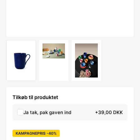
Tilkøb til produktet
Ja tak, pak gaven ind
+39,00 DKK
KAMPAGNEPRIS -40%