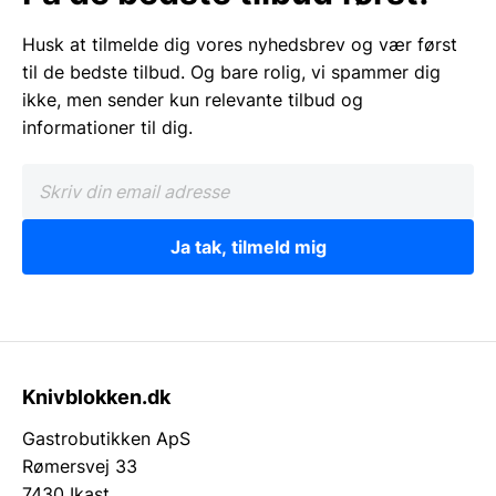
Husk at tilmelde dig vores nyhedsbrev og vær først
til de bedste tilbud. Og bare rolig, vi spammer dig
ikke, men sender kun relevante tilbud og
informationer til dig.
Ja tak, tilmeld mig
Knivblokken.dk
Gastrobutikken ApS
Rømersvej 33
7430 Ikast