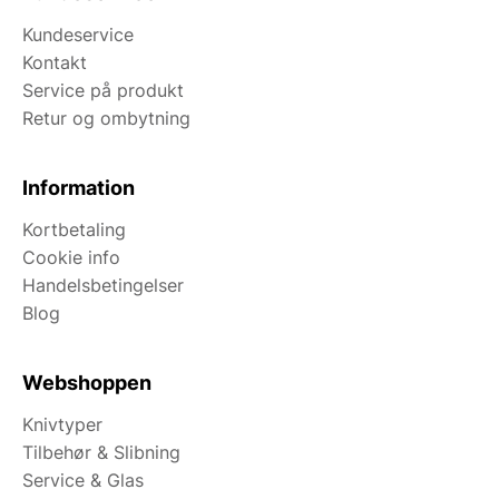
Kundeservice
Kontakt
Service på produkt
Retur og ombytning
Information
Kortbetaling
Cookie info
Handelsbetingelser
Blog
Webshoppen
Knivtyper
Tilbehør & Slibning
Service & Glas