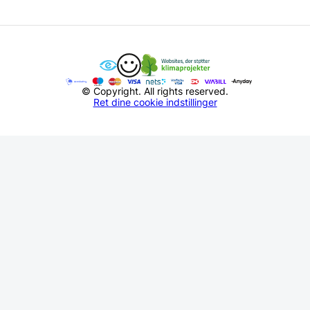
© Copyright. All rights reserved.
Ret dine cookie indstillinger