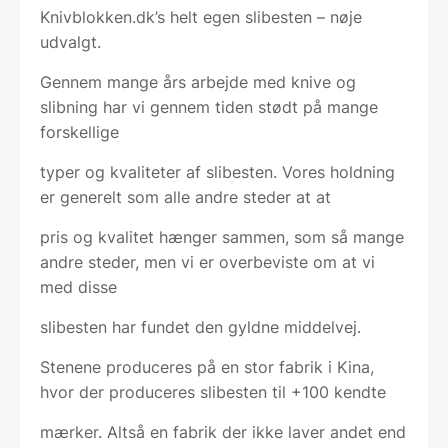
Knivblokken.dk’s helt egen slibesten – nøje
udvalgt.
Gennem mange års arbejde med knive og
slibning har vi gennem tiden stødt på mange
forskellige
typer og kvaliteter af slibesten. Vores holdning
er generelt som alle andre steder at at
pris og kvalitet hænger sammen, som så mange
andre steder, men vi er overbeviste om at vi
med disse
slibesten har fundet den gyldne middelvej.
Stenene produceres på en stor fabrik i Kina,
hvor der produceres slibesten til +100 kendte
mærker. Altså en fabrik der ikke laver andet end