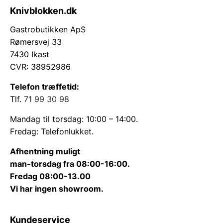
Knivblokken.dk
Gastrobutikken ApS
Rømersvej 33
7430 Ikast
CVR: 38952986
Telefon træffetid:
Tlf.
71 99 30 98
Mandag til torsdag: 10:00 – 14:00.
Fredag: Telefonlukket.
Afhentning muligt
man-torsdag fra 08:00-16:00.
Fredag 08:00-13.00
Vi har ingen showroom.
Kundeservice