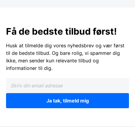
Få de bedste tilbud først!
Husk at tilmelde dig vores nyhedsbrev og vær først
til de bedste tilbud. Og bare rolig, vi spammer dig
ikke, men sender kun relevante tilbud og
informationer til dig.
Ja tak, tilmeld mig