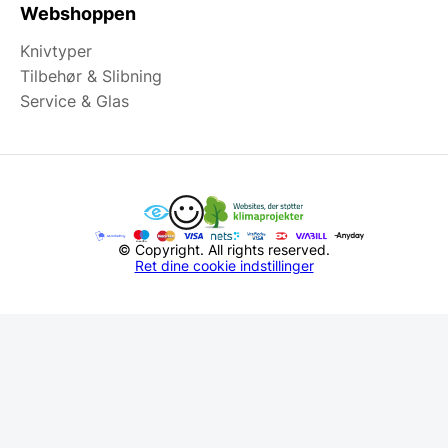
Webshoppen
Knivtyper
Tilbehør & Slibning
Service & Glas
© Copyright. All rights reserved.
Ret dine cookie indstillinger