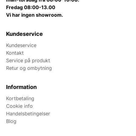
Fredag 08:00-13.00
Vi har ingen showroom.
Kundeservice
Kundeservice
Kontakt
Service på produkt
Retur og ombytning
Information
Kortbetaling
Cookie info
Handelsbetingelser
Blog