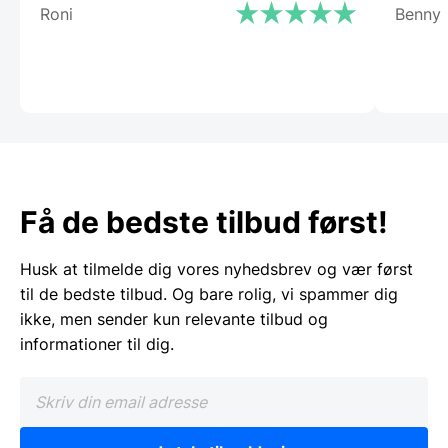
Roni
Benny
Få de bedste tilbud først!
Husk at tilmelde dig vores nyhedsbrev og vær først
til de bedste tilbud. Og bare rolig, vi spammer dig
ikke, men sender kun relevante tilbud og
informationer til dig.