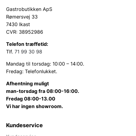
Gastrobutikken ApS
Rømersvej 33
7430 Ikast
CVR: 38952986
Telefon træffetid:
Tlf.
71 99 30 98
Mandag til torsdag: 10:00 – 14:00.
Fredag: Telefonlukket.
Afhentning muligt
man-torsdag fra 08:00-16:00.
Fredag 08:00-13.00
Vi har ingen showroom.
Kundeservice