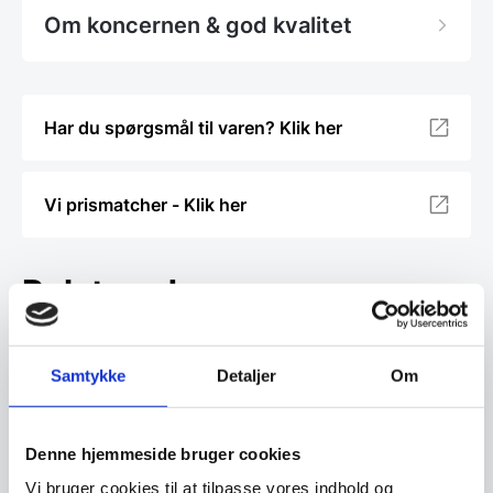
Om koncernen & god kvalitet
Har du spørgsmål til varen? Klik her
Vi prismatcher - Klik her
Relaterede varer
SPAR 37%
Samtykke
Detaljer
Om
Denne hjemmeside bruger cookies
Vi bruger cookies til at tilpasse vores indhold og