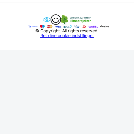
© Copyright. All rights reserved.
Ret dine cookie indstillinger