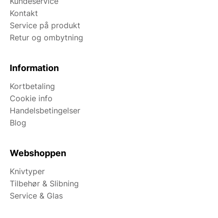
Kundeservice
Kontakt
Service på produkt
Retur og ombytning
Information
Kortbetaling
Cookie info
Handelsbetingelser
Blog
Webshoppen
Knivtyper
Tilbehør & Slibning
Service & Glas