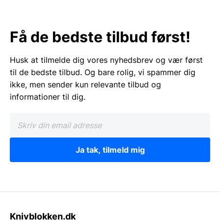
Få de bedste tilbud først!
Husk at tilmelde dig vores nyhedsbrev og vær først
til de bedste tilbud. Og bare rolig, vi spammer dig
ikke, men sender kun relevante tilbud og
informationer til dig.
Ja tak, tilmeld mig
Knivblokken.dk