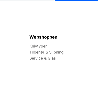
Webshoppen
Knivtyper
Tilbehør & Slibning
Service & Glas