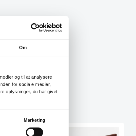
Om
 medier og til at analysere
nden for sociale medier,
e oplysninger, du har givet
Marketing