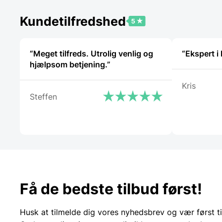
Kundetilfredshed
“Meget tilfreds. Utrolig venlig og
hjælpsom betjening.”
Kris
Steffen
Få de bedste tilbud først!
Husk at tilmelde dig vores nyhedsbrev og vær først ti