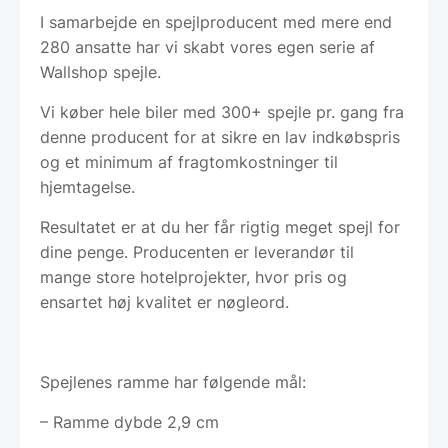
I samarbejde en spejlproducent med mere end
280 ansatte har vi skabt vores egen serie af
Wallshop spejle.
Vi køber hele biler med 300+ spejle pr. gang fra
denne producent for at sikre en lav indkøbspris
og et minimum af fragtomkostninger til
hjemtagelse.
Resultatet er at du her får rigtig meget spejl for
dine penge. Producenten er leverandør til
mange store hotelprojekter, hvor pris og
ensartet høj kvalitet er nøgleord.
Spejlenes ramme har følgende mål:
– Ramme dybde 2,9 cm