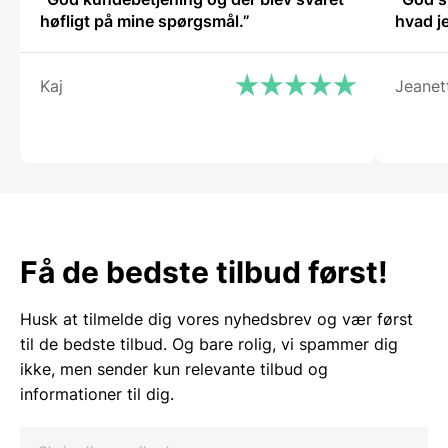
høfligt på mine spørgsmål.”
Kaj
Jeanet
Få de bedste tilbud først!
Husk at tilmelde dig vores nyhedsbrev og vær først
til de bedste tilbud. Og bare rolig, vi spammer dig
ikke, men sender kun relevante tilbud og
informationer til dig.