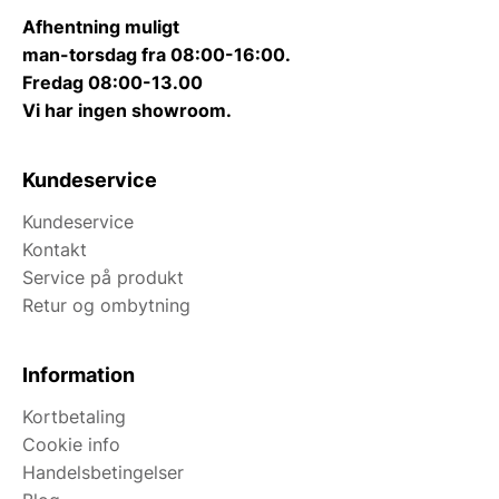
Afhentning muligt
man-torsdag fra 08:00-16:00.
Fredag 08:00-13.00
Vi har ingen showroom.
Kundeservice
Kundeservice
Kontakt
Service på produkt
Retur og ombytning
Information
Kortbetaling
Cookie info
Handelsbetingelser