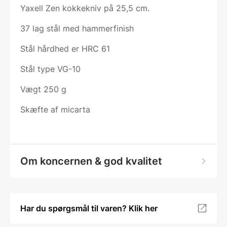
Yaxell Zen kokkekniv på 25,5 cm.
37 lag stål med hammerfinish
Stål hårdhed er HRC 61
Stål type VG-10
Vægt 250 g
Skæfte af micarta
Om koncernen & god kvalitet
Har du spørgsmål til varen? Klik her