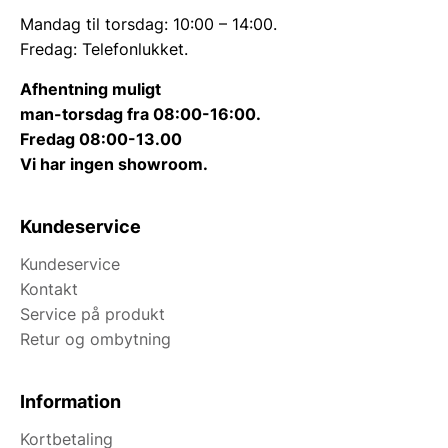
Mandag til torsdag: 10:00 – 14:00.
Fredag: Telefonlukket.
Afhentning muligt
man-torsdag fra 08:00-16:00.
Fredag 08:00-13.00
Vi har ingen showroom.
Kundeservice
Kundeservice
Kontakt
Service på produkt
Retur og ombytning
Information
Kortbetaling