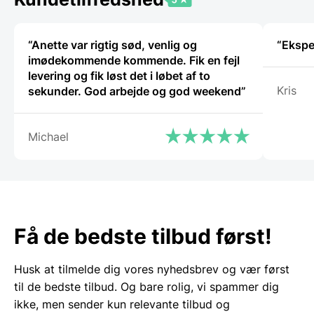
“Anette var rigtig sød, venlig og
imødekommende kommende. Fik en fejl
levering og fik løst det i løbet af to
Kris
sekunder. God arbejde og god weekend”
Michael
Få de bedste tilbud først!
Husk at tilmelde dig vores nyhedsbrev og vær først
til de bedste tilbud. Og bare rolig, vi spammer dig
ikke, men sender kun relevante tilbud og