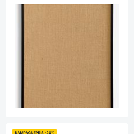
KAMPAGNEPRIS -20%