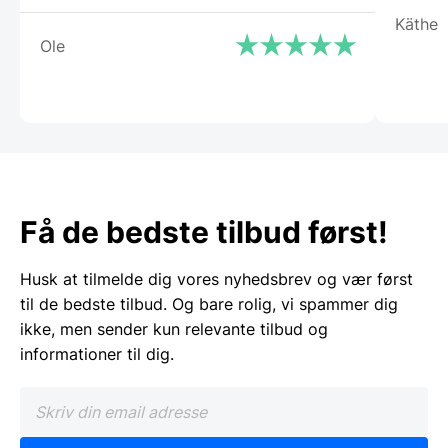
Käthe
Ole
Få de bedste tilbud først!
Husk at tilmelde dig vores nyhedsbrev og vær først
til de bedste tilbud. Og bare rolig, vi spammer dig
ikke, men sender kun relevante tilbud og
informationer til dig.