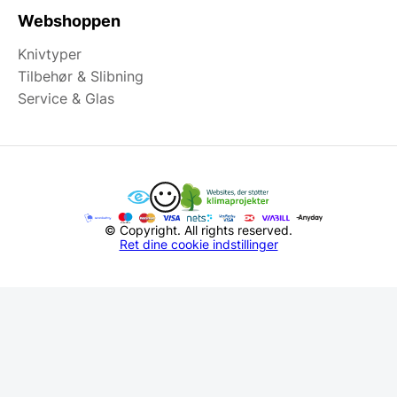
Webshoppen
Knivtyper
Tilbehør & Slibning
Service & Glas
© Copyright. All rights reserved.
Ret dine cookie indstillinger