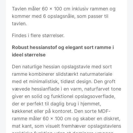
Tavlen måler 60 x 100 cm inklusiv rammen og
kommer med 6 opslagsnåle, som passer til
tavlen.
Findes i flere størrelser.
Robust hessianstof og elegant sort ramme i
ideel størrelse
Den naturlige hessian opslagstavle med sort
ramme kombinerer slidstærkt naturmateriale
med et minimalistisk, tidløst design. Den groft
vævede hessianflade i en varm, naturfarvet tone
giver en solid og funktionel opslagsoverflade,
der er perfekt til daglig brug i hjemmet,
køkkenet eller på kontoret. Den sorte MDF-
ramme måler 60 x 100 cm og skaber en diskret,
mat kant, som visuelt fremhæver opslagstavlens