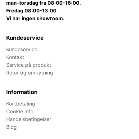
man-torsdag fra 08:00-16:00.
Fredag 08:00-13.00
Vi har ingen showroom.
Kundeservice
Kundeservice
Kontakt
Service på produkt
Retur og ombytning
Information
Kortbetaling
Cookie info
Handelsbetingelser
Blog