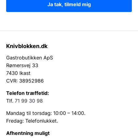
Ja tak, tilmeld mig
Knivblokken.dk
Gastrobutikken ApS
Rømersvej 33
7430 Ikast
CVR: 38952986
Telefon træffetid:
Tlf.
71 99 30 98
Mandag til torsdag: 10:00 – 14:00.
Fredag: Telefonlukket.
Afhentning muligt