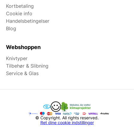
Kortbetaling
Cookie info
Handelsbetingelser
Blog
Webshoppen
Knivtyper
Tilbehør & Slibning
Service & Glas
© Copyright. All rights reserved.
Ret dine cookie indstillinger