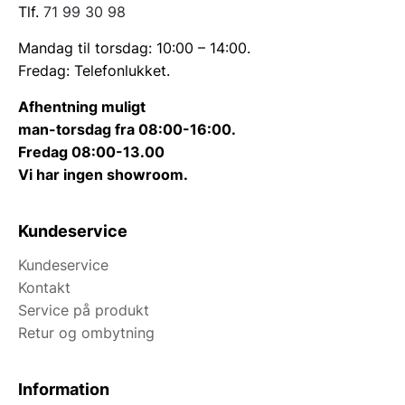
Tlf.
71 99 30 98
Mandag til torsdag: 10:00 – 14:00.
Fredag: Telefonlukket.
Afhentning muligt
man-torsdag fra 08:00-16:00.
Fredag 08:00-13.00
Vi har ingen showroom.
Kundeservice
Kundeservice
Kontakt
Service på produkt
Retur og ombytning
Information