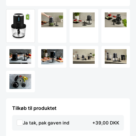
Tilkøb til produktet
Ja tak, pak gaven ind
+39,00 DKK