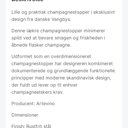
Lille og praktisk champagnestopper i eksklusivt
design fra danske Vangbys.
Denne lækre champagnestopper minimerer
spild ved at bevare smagen og friskheden i
åbnede flasker champagne.
Udformet som en overdimensioneret
champagnestopper har designeren kombineret
dokumenterede og grundlæggende funktionelle
principper med moderne skandinavisk design,
der fuldt ud lever op til enhver
champagneelskers krav.
Producent: Artevino
Dimensioner
Finish: Rustfrit stål