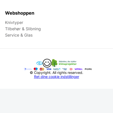
Webshoppen
Knivtyper
Tilbehør & Slibning
Service & Glas
© Copyright. All rights reserved.
Ret dine cookie indstillinger