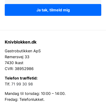
Ja tak, tilmeld mig
Knivblokken.dk
Gastrobutikken ApS
Rømersvej 33
7430 Ikast
CVR: 38952986
Telefon træffetid:
Tlf.
71 99 30 98
Mandag til torsdag: 10:00 – 14:00.
Fredag: Telefonlukket.