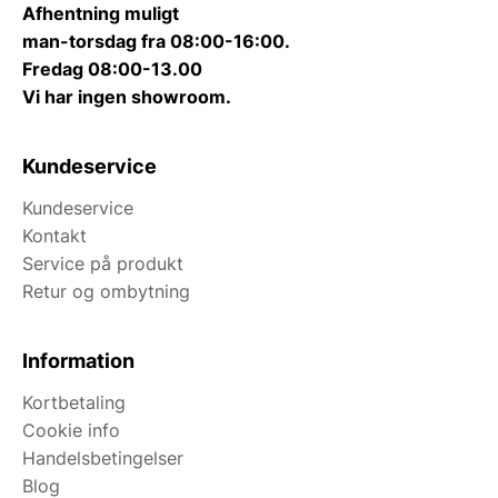
Afhentning muligt
man-torsdag fra 08:00-16:00.
Fredag 08:00-13.00
Vi har ingen showroom.
Kundeservice
Kundeservice
Kontakt
Service på produkt
Retur og ombytning
Information
Kortbetaling
Cookie info
Handelsbetingelser
Blog