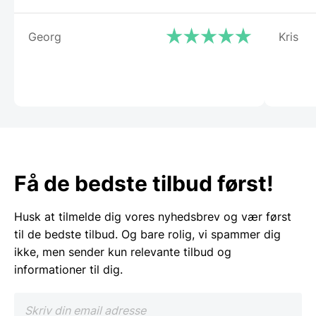
Georg
Kris
Få de bedste tilbud først!
Husk at tilmelde dig vores nyhedsbrev og vær først
til de bedste tilbud. Og bare rolig, vi spammer dig
ikke, men sender kun relevante tilbud og
informationer til dig.