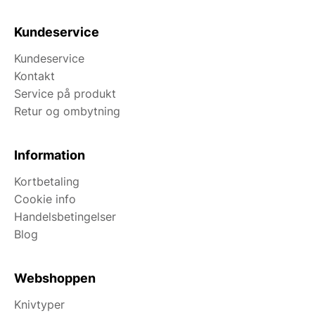
Kundeservice
Kundeservice
Kontakt
Service på produkt
Retur og ombytning
Information
Kortbetaling
Cookie info
Handelsbetingelser
Blog
Webshoppen
Knivtyper