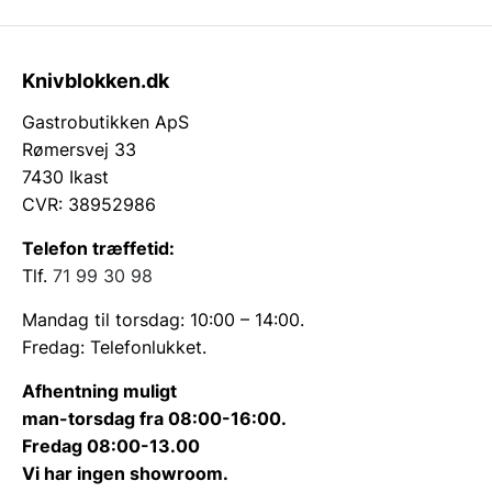
Knivblokken.dk
Gastrobutikken ApS
Rømersvej 33
7430 Ikast
CVR: 38952986
Telefon træffetid:
Tlf.
71 99 30 98
Mandag til torsdag: 10:00 – 14:00.
Fredag: Telefonlukket.
Afhentning muligt
man-torsdag fra 08:00-16:00.
Fredag 08:00-13.00
Vi har ingen showroom.