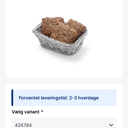
Forventet leveringstid: 2-3 hverdage
variant