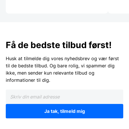
Få de bedste tilbud først!
Husk at tilmelde dig vores nyhedsbrev og vær først
til de bedste tilbud. Og bare rolig, vi spammer dig
ikke, men sender kun relevante tilbud og
informationer til dig.
Ja tak, tilmeld mig