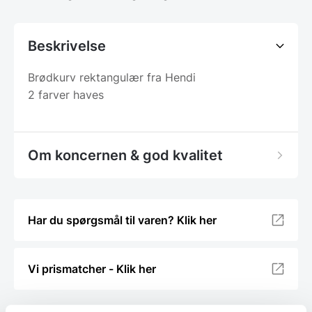
Beskrivelse
Brødkurv rektangulær fra Hendi
2 farver haves
Om koncernen & god kvalitet
Har du spørgsmål til varen? Klik her
Vi prismatcher - Klik her