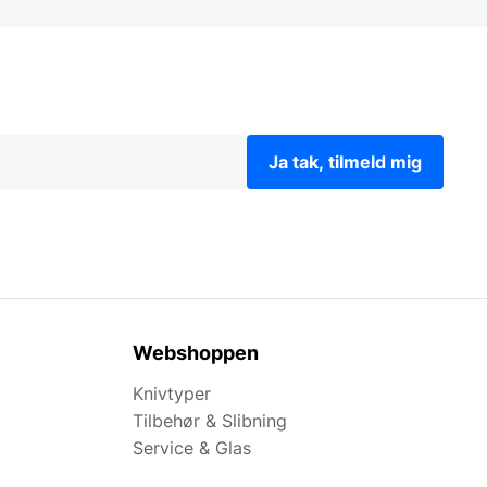
Ja tak, tilmeld mig
Webshoppen
Knivtyper
Tilbehør & Slibning
Service & Glas