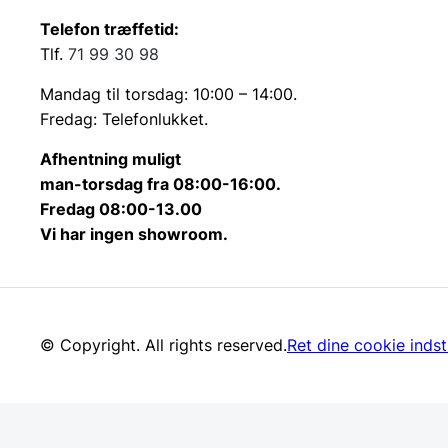
Telefon træffetid:
Tlf.
71 99 30 98
Mandag til torsdag: 10:00 – 14:00.
Fredag: Telefonlukket.
Afhentning muligt
man-torsdag fra 08:00-16:00.
Fredag 08:00-13.00
Vi har ingen showroom.
© Copyright. All rights reserved.
Ret dine cookie indsti