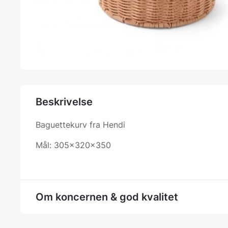
Beskrivelse
Baguettekurv fra Hendi
Mål: 305x320x350
Om koncernen & god kvalitet