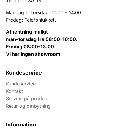
Tlf.
71 99 30 98
Mandag til torsdag: 10:00 – 14:00.
Fredag: Telefonlukket.
Afhentning muligt
man-torsdag fra 08:00-16:00.
Fredag 08:00-13.00
Vi har ingen showroom.
Kundeservice
Kundeservice
Kontakt
Service på produkt
Retur og ombytning
Information