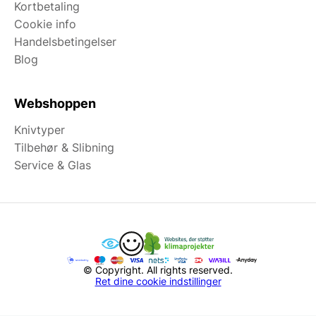
Kortbetaling
Cookie info
Handelsbetingelser
Blog
Webshoppen
Knivtyper
Tilbehør & Slibning
Service & Glas
© Copyright. All rights reserved.
Ret dine cookie indstillinger