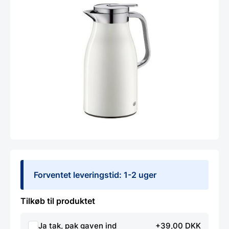
Forventet leveringstid: 1-2 uger
Tilkøb til produktet
Ja tak, pak gaven ind
+39,00 DKK