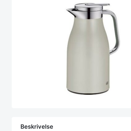
Beskrivelse