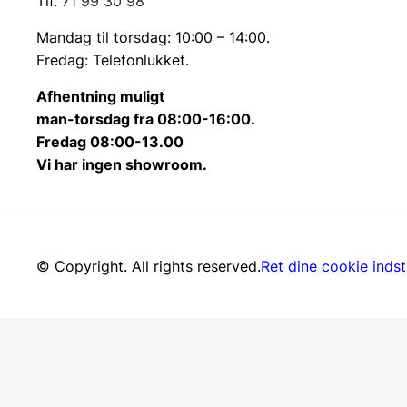
Tlf.
71 99 30 98
Mandag til torsdag: 10:00 – 14:00.
Fredag: Telefonlukket.
Afhentning muligt
man-torsdag fra 08:00-16:00.
Fredag 08:00-13.00
Vi har ingen showroom.
© Copyright. All rights reserved.
Ret dine cookie indsti