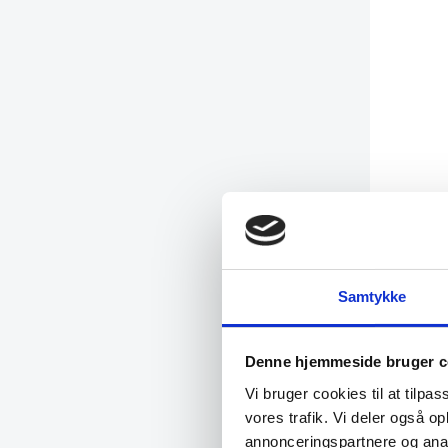
Samtykke
Denne hjemmeside bruger c
Vi bruger cookies til at tilpas
vores trafik. Vi deler også 
annonceringspartnere og anal