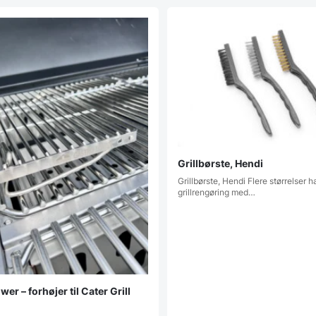
Grillbørste, Hendi
Grillbørste, Hendi Flere størrelser 
grillrengøring med…
wer – forhøjer til Cater Grill