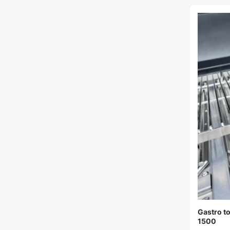
Gastro to
1500