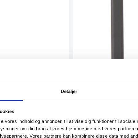
Detaljer
ookies
se vores indhold og annoncer, til at vise dig funktioner til sociale
oplysninger om din brug af vores hjemmeside med vores partnere i
ysepartnere. Vores partnere kan kombinere disse data med andr