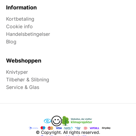
Information
Kortbetaling
Cookie info
Handelsbetingelser
Blog
Webshoppen
Knivtyper
Tilbehør & Slibning
Service & Glas
© Copyright. All rights reserved.