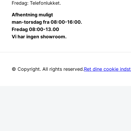
Fredag: Telefonlukket.
Afhentning muligt
man-torsdag fra 08:00-16:00.
Fredag 08:00-13.00
Vi har ingen showroom.
© Copyright. All rights reserved.
Ret dine cookie indsti