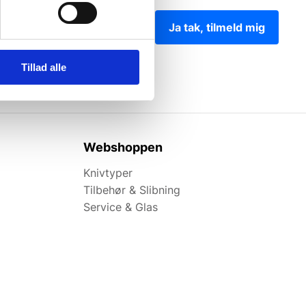
Ja tak, tilmeld mig
Tillad alle
Webshoppen
Knivtyper
Tilbehør & Slibning
Service & Glas